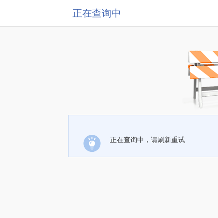
正在查询中
正在查询中，请刷新重试